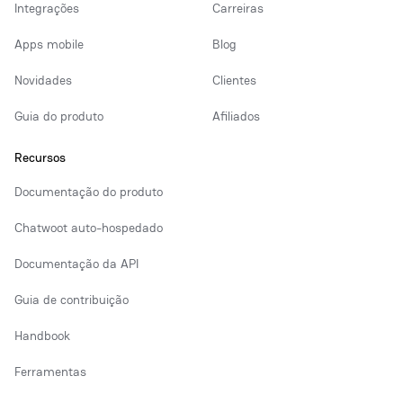
Integrações
Carreiras
Apps mobile
Blog
Novidades
Clientes
Guia do produto
Afiliados
Recursos
Documentação do produto
Chatwoot auto-hospedado
Documentação da API
Guia de contribuição
Handbook
Ferramentas