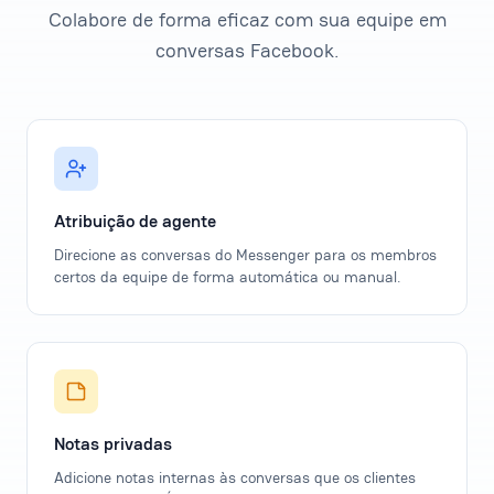
Colabore de forma eficaz com sua equipe em
conversas Facebook.
Atribuição de agente
Direcione as conversas do Messenger para os membros
certos da equipe de forma automática ou manual.
Notas privadas
Adicione notas internas às conversas que os clientes