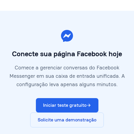
Conecte sua página Facebook hoje
Comece a gerenciar conversas do Facebook
Messenger em sua caixa de entrada unificada. A
configuração leva apenas alguns minutos.
Iniciar teste gratuito
Solicite uma demonstração