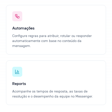
Automações
Configure regras para atribuir, rotular ou responder
automaticamente com base no conteúdo da
mensagem.
Reports
Acompanhe os tempos de resposta, as taxas de
resolução e o desempenho da equipe no Messenger.