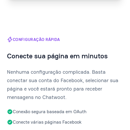
CONFIGURAÇÃO RÁPIDA
Conecte sua página em minutos
Nenhuma configuração complicada. Basta
conectar sua conta do Facebook, selecionar sua
página e você estará pronto para receber
mensagens no Chatwoot.
Conexão segura baseada em OAuth
Conecte várias páginas Facebook