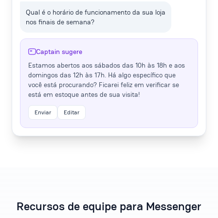
Qual é o horário de funcionamento da sua loja
nos finais de semana?
Captain sugere
Estamos abertos aos sábados das 10h às 18h e aos
domingos das 12h às 17h. Há algo específico que
você está procurando? Ficarei feliz em verificar se
está em estoque antes de sua visita!
Enviar
Editar
Recursos de equipe para Messenger