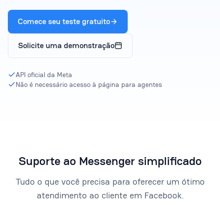
Comece seu teste gratuito
Solicite uma demonstração
API oficial da Meta
Não é necessário acesso à página para agentes
Suporte ao Messenger simplificado
Tudo o que você precisa para oferecer um ótimo
atendimento ao cliente em Facebook.