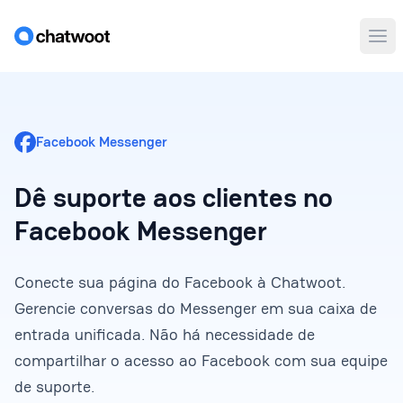
Abr
Facebook Messenger
Dê suporte aos clientes no
Facebook Messenger
Conecte sua página do Facebook à Chatwoot.
Gerencie conversas do Messenger em sua caixa de
entrada unificada. Não há necessidade de
compartilhar o acesso ao Facebook com sua equipe
de suporte.