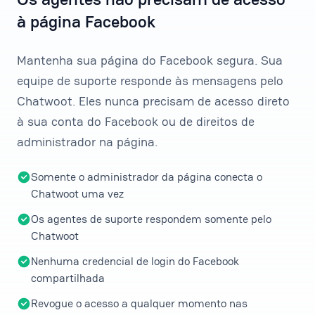
à página Facebook
Mantenha sua página do Facebook segura. Sua
equipe de suporte responde às mensagens pelo
Chatwoot. Eles nunca precisam de acesso direto
à sua conta do Facebook ou de direitos de
administrador na página.
Somente o administrador da página conecta o
Chatwoot uma vez
Os agentes de suporte respondem somente pelo
Chatwoot
Nenhuma credencial de login do Facebook
compartilhada
Revogue o acesso a qualquer momento nas