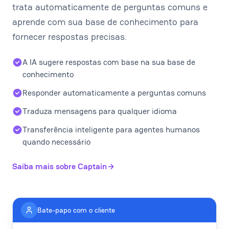
trata automaticamente de perguntas comuns e
aprende com sua base de conhecimento para
fornecer respostas precisas.
A IA sugere respostas com base na sua base de
conhecimento
Responder automaticamente a perguntas comuns
Traduza mensagens para qualquer idioma
Transferência inteligente para agentes humanos
quando necessário
Saiba mais sobre Captain
Bate-papo com o cliente