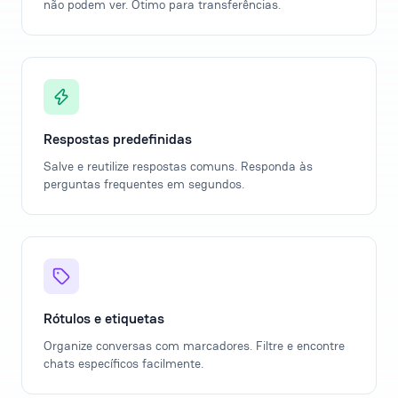
não podem ver. Ótimo para transferências.
Respostas predefinidas
Salve e reutilize respostas comuns. Responda às
perguntas frequentes em segundos.
Rótulos e etiquetas
Organize conversas com marcadores. Filtre e encontre
chats específicos facilmente.