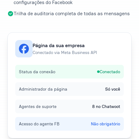
configurações do Facebook
Trilha de auditoria completa de todas as mensagens
Página da sua empresa
Conectado via Meta Business API
Status da conexão
Conectado
Administrador da página
Só você
Agentes de suporte
8 no Chatwoot
Acesso do agente FB
Não obrigatório