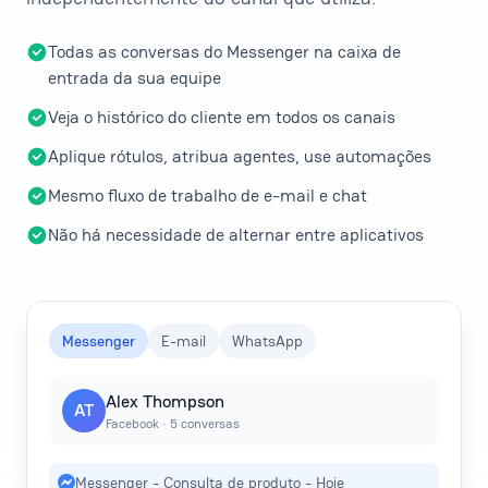
Todas as conversas do Messenger na caixa de
entrada da sua equipe
Veja o histórico do cliente em todos os canais
Aplique rótulos, atribua agentes, use automações
Mesmo fluxo de trabalho de e-mail e chat
Não há necessidade de alternar entre aplicativos
Messenger
E-mail
WhatsApp
Alex Thompson
AT
Facebook · 5 conversas
Messenger - Consulta de produto - Hoje