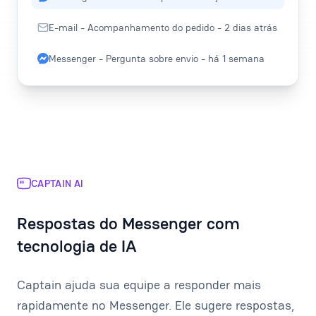
E-mail - Acompanhamento do pedido - 2 dias atrás
Messenger - Pergunta sobre envio - há 1 semana
CAPTAIN AI
Respostas do Messenger com
tecnologia de IA
Captain ajuda sua equipe a responder mais
rapidamente no Messenger. Ele sugere respostas,