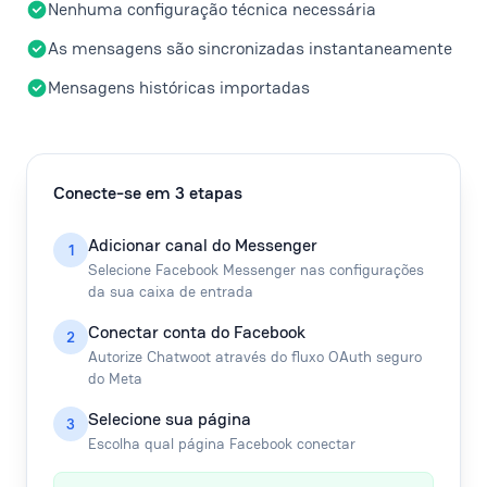
Nenhuma configuração técnica necessária
As mensagens são sincronizadas instantaneamente
Mensagens históricas importadas
Conecte-se em 3 etapas
Adicionar canal do Messenger
1
Selecione Facebook Messenger nas configurações
da sua caixa de entrada
Conectar conta do Facebook
2
Autorize Chatwoot através do fluxo OAuth seguro
do Meta
Selecione sua página
3
Escolha qual página Facebook conectar