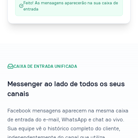
Feito! As mensagens aparecerão na sua caixa de
entrada
CAIXA DE ENTRADA UNIFICADA
Messenger ao lado de todos os seus
canais
Facebook mensagens aparecem na mesma caixa
de entrada do e-mail, WhatsApp e chat ao vivo.
Sua equipe vê o histórico completo do cliente,
independentemente do canal que utiliza.