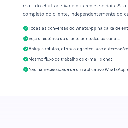
mail, do chat ao vivo e das redes sociais. Sua 
completo do cliente, independentemente do c
Todas as conversas do WhatsApp na caixa de ent
Veja o histórico do cliente em todos os canais
Aplique rótulos, atribua agentes, use automaçõe
Mesmo fluxo de trabalho de e-mail e chat
Não há necessidade de um aplicativo WhatsApp