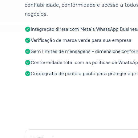
confiabilidade, conformidade e acesso a todo
negócios.
Integração direta com Meta's WhatsApp Busines
Verificação de marca verde para sua empresa
Sem limites de mensagens - dimensione confor
Conformidade total com as políticas de WhatsA
Criptografia de ponta a ponta para proteger a pr