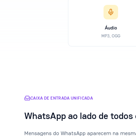
Áudio
MP3, OGG
CAIXA DE ENTRADA UNIFICADA
WhatsApp ao lado de todos 
Mensagens do WhatsApp aparecem na mesma 