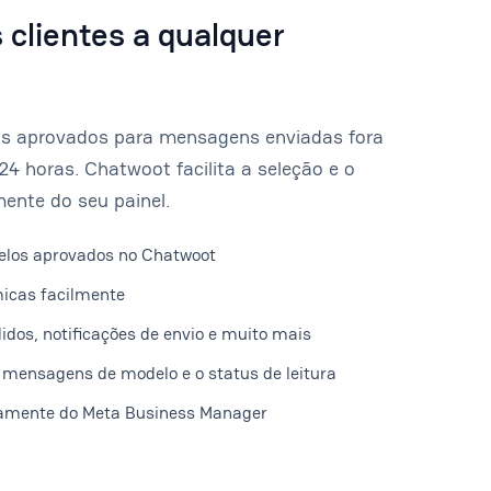
 clientes a qualquer
s aprovados para mensagens enviadas fora
24 horas. Chatwoot facilita a seleção e o
ente do seu painel.
elos aprovados no Chatwoot
micas facilmente
idos, notificações de envio e muito mais
mensagens de modelo e o status de leitura
tamente do Meta Business Manager