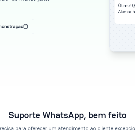
Ótimo! Q
Alemanh
monstração
Suporte WhatsApp, bem feito
recisa para oferecer um atendimento ao cliente excepc