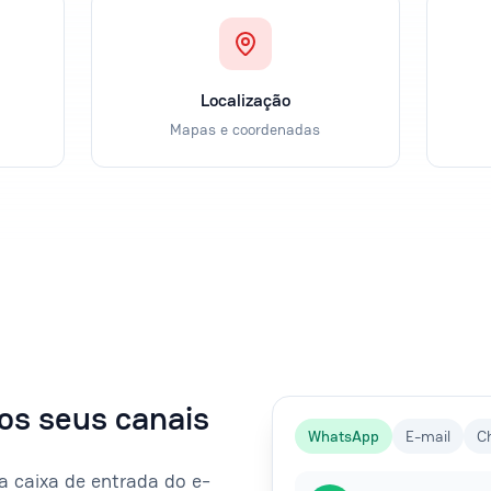
Localização
Mapas e coordenadas
os seus canais
WhatsApp
E-mail
C
caixa de entrada do e-