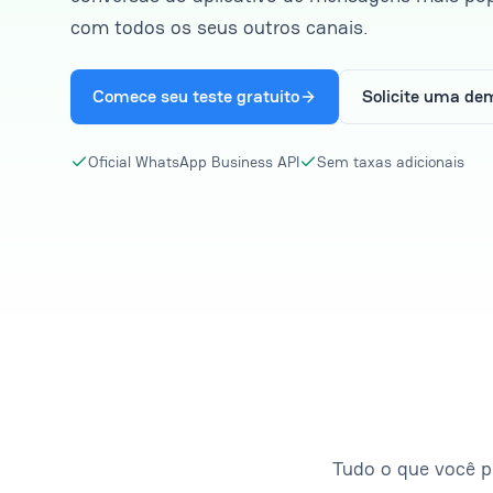
com todos os seus outros canais.
Comece seu teste gratuito
Solicite uma de
Oficial WhatsApp Business API
Sem taxas adicionais
Tudo o que você p