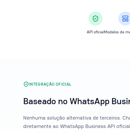
API oficial
Modelos de m
INTEGRAÇÃO OFICIAL
Baseado no WhatsApp Busine
Nenhuma solução alternativa de terceiros. C
diretamente ao WhatsApp Business API oficial