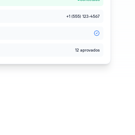
+1 (555) 123-4567
12 aprovados