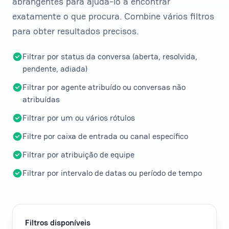
abrangentes para ajudá-lo a encontrar
exatamente o que procura. Combine vários filtros
para obter resultados precisos.
Filtrar por status da conversa (aberta, resolvida,
pendente, adiada)
Filtrar por agente atribuído ou conversas não
atribuídas
Filtrar por um ou vários rótulos
Filtre por caixa de entrada ou canal específico
Filtrar por atribuição de equipe
Filtrar por intervalo de datas ou período de tempo
Filtros disponíveis