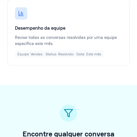
Desempenho da equipe
Revise todas as conversas resolvidas por uma equipe
específica este mês.
Equipe: Vendas · Status: Resolvido · Data: Este mês
Encontre qualquer conversa