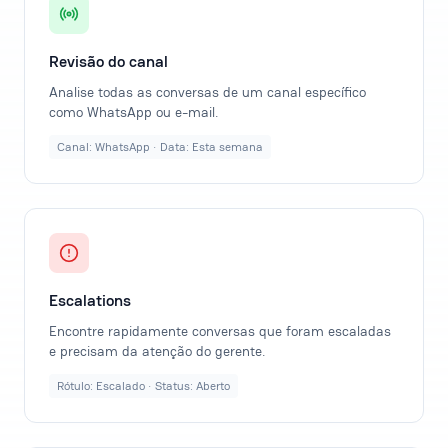
Revisão do canal
Analise todas as conversas de um canal específico
como WhatsApp ou e-mail.
Canal: WhatsApp · Data: Esta semana
Escalations
Encontre rapidamente conversas que foram escaladas
e precisam da atenção do gerente.
Rótulo: Escalado · Status: Aberto