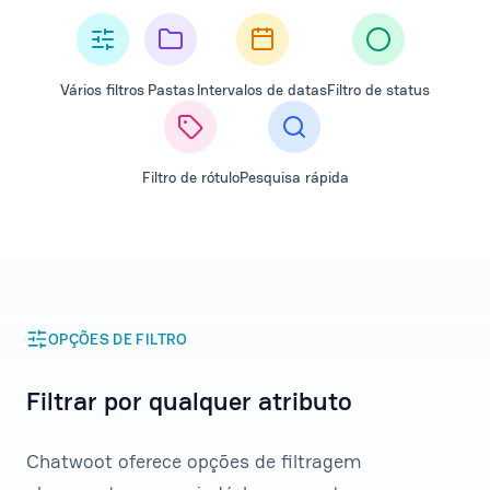
Vários filtros
Pastas
Intervalos de datas
Filtro de status
Filtro de rótulo
Pesquisa rápida
OPÇÕES DE FILTRO
Filtrar por qualquer atributo
Chatwoot oferece opções de filtragem