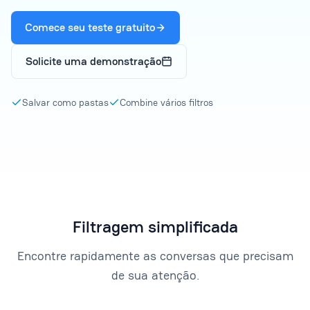
Comece seu teste gratuito
Solicite uma demonstração
Salvar como pastas
Combine vários filtros
Filtragem simplificada
Encontre rapidamente as conversas que precisam
de sua atenção.