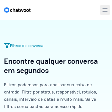
Abr
Filtros de conversa
Encontre qualquer conversa
em segundos
Filtros poderosos para analisar sua caixa de
entrada. Filtre por status, responsável, rótulos,
canais, intervalo de datas e muito mais. Salve
filtros como pastas para acesso rápido.