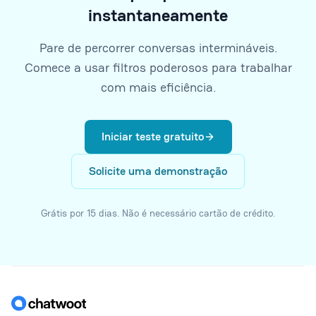
instantaneamente
Pare de percorrer conversas intermináveis.
Comece a usar filtros poderosos para trabalhar
com mais eficiência.
Iniciar teste gratuito
Solicite uma demonstração
Grátis por 15 dias. Não é necessário cartão de crédito.
Rodapé