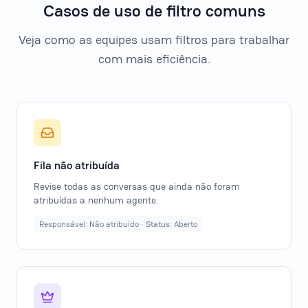
Casos de uso de filtro comuns
Veja como as equipes usam filtros para trabalhar
com mais eficiência.
Fila não atribuída
Revise todas as conversas que ainda não foram
atribuídas a nenhum agente.
Responsável: Não atribuído · Status: Aberto