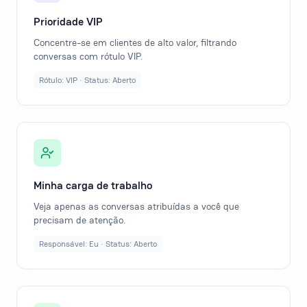
Prioridade VIP
Concentre-se em clientes de alto valor, filtrando
conversas com rótulo VIP.
Rótulo: VIP · Status: Aberto
Minha carga de trabalho
Veja apenas as conversas atribuídas a você que
precisam de atenção.
Responsável: Eu · Status: Aberto