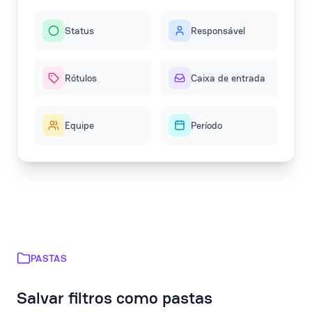
Status
Responsável
Rótulos
Caixa de entrada
Equipe
Período
PASTAS
Salvar filtros como pastas