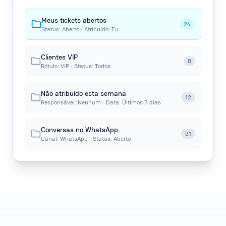
Meus tickets abertos
24
Status: Aberto · Atribuído: Eu
Clientes VIP
8
Rótulo: VIP · Status: Todos
Não atribuído esta semana
12
Responsável: Nenhum · Data: Últimos 7 dias
Conversas no WhatsApp
31
Canal: WhatsApp · Status: Aberto