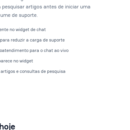
 pesquisar artigos antes de iniciar uma
lume de suporte.
ente no widget de chat
para reduzir a carga de suporte
toatendimento para o chat ao vivo
parece no widget
 artigos e consultas de pesquisa
hoje