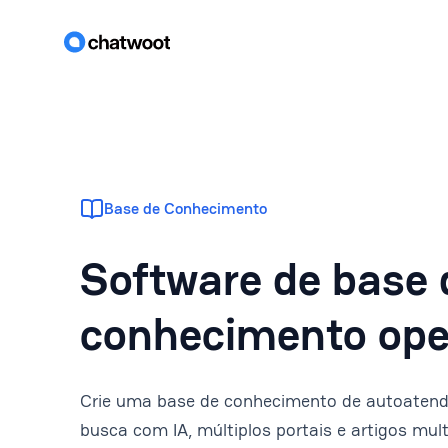
Base de Conhecimento
Software de base 
conhecimento ope
Crie uma base de conhecimento de autoaten
busca com IA, múltiplos portais e artigos mul