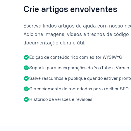
Crie artigos envolventes
Escreva lindos artigos de ajuda com nosso ric
Adicione imagens, vídeos e trechos de código 
documentação clara e útil.
Edição de conteúdo rico com editor WYSIWYG
Suporte para incorporações do YouTube e Vimeo
Salve rascunhos e publique quando estiver pront
Gerenciamento de metadados para melhor SEO
Histórico de versões e revisões