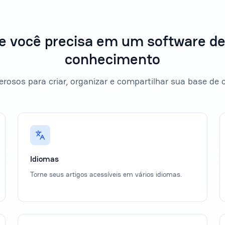
e você precisa em um software de
conhecimento
rosos para criar, organizar e compartilhar sua base de
Idiomas
Torne seus artigos acessíveis em vários idiomas.