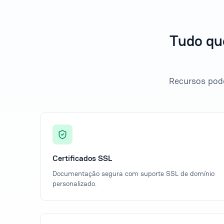
Tudo qu
Recursos pode
Certificados SSL
Documentação segura com suporte SSL de domínio
personalizado.