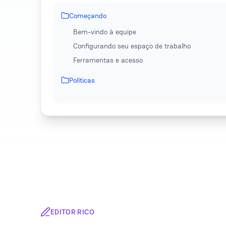
Começando
Bem-vindo à equipe
Configurando seu espaço de trabalho
Ferramentas e acesso
Políticas
EDITOR RICO