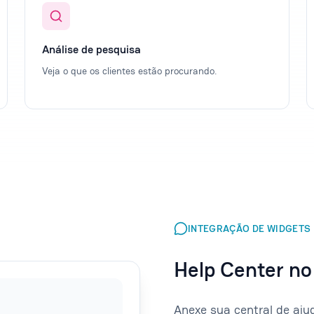
Análise de pesquisa
Veja o que os clientes estão procurando.
INTEGRAÇÃO DE WIDGETS
Help Center no 
Anexe sua central de aj