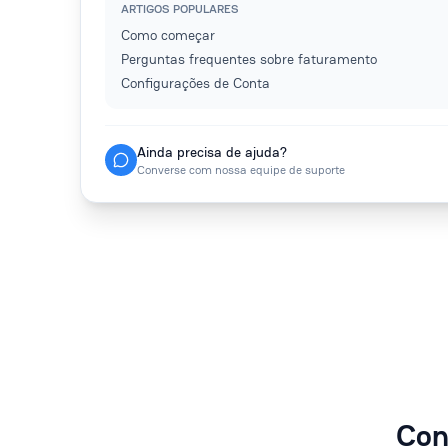
ARTIGOS POPULARES
Como começar
Perguntas frequentes sobre faturamento
Configurações de Conta
Ainda precisa de ajuda?
Converse com nossa equipe de suporte
Con