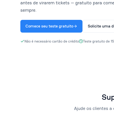
antes de virarem tickets — gratuito para com
sempre.
Comece seu teste gratuito
Solicite uma 
Não é necessário cartão de crédito
Teste gratuito de 15
Sup
Ajude os clientes 