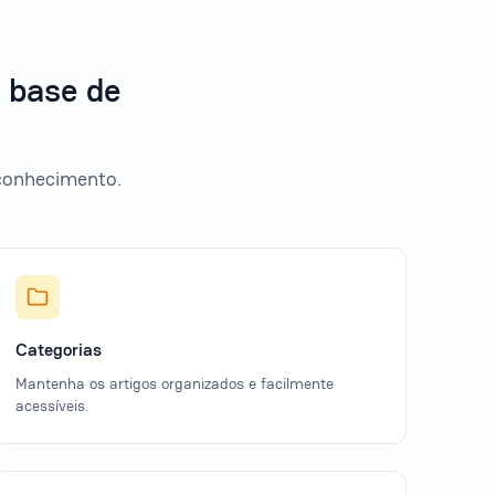
 base de
 conhecimento.
Categorias
Mantenha os artigos organizados e facilmente
acessíveis.