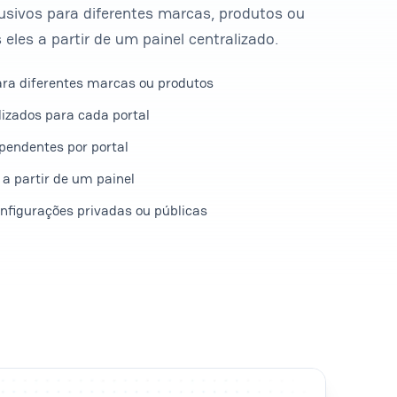
clusivos para diferentes marcas, produtos ou
 eles a partir de um painel centralizado.
ara diferentes marcas ou produtos
izados para cada portal
ependentes por portal
 a partir de um painel
nfigurações privadas ou públicas