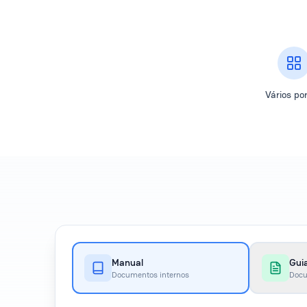
Vários por
Manual
Guia
Documentos internos
Docu