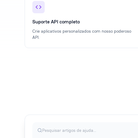
Suporte API completo
Crie aplicativos personalizados com nosso poderoso
API.