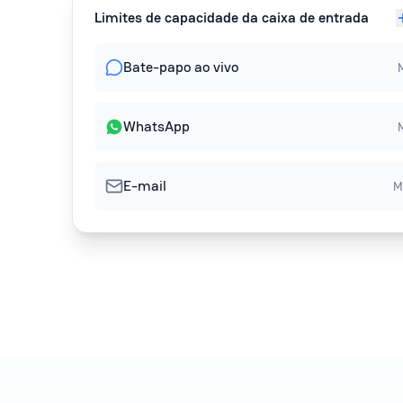
Limites de capacidade da caixa de entrada
Bate-papo ao vivo
WhatsApp
E-mail
M