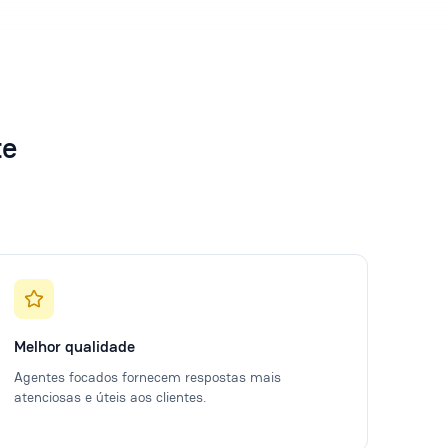
te
Melhor qualidade
Agentes focados fornecem respostas mais
atenciosas e úteis aos clientes.