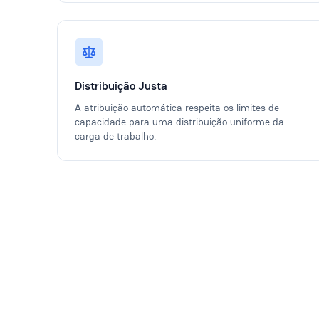
Distribuição Justa
A atribuição automática respeita os limites de
capacidade para uma distribuição uniforme da
carga de trabalho.