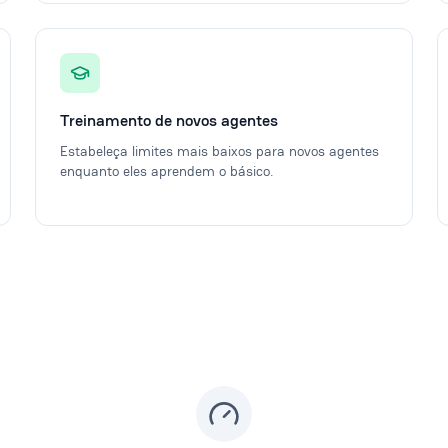
Treinamento de novos agentes
Estabeleça limites mais baixos para novos agentes
enquanto eles aprendem o básico.