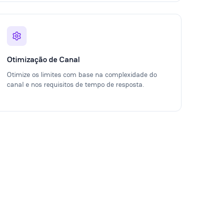
Otimização de Canal
Otimize os limites com base na complexidade do
canal e nos requisitos de tempo de resposta.