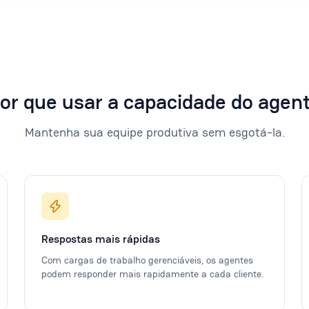
or que usar a capacidade do agen
Mantenha sua equipe produtiva sem esgotá-la.
Respostas mais rápidas
Com cargas de trabalho gerenciáveis, os agentes
podem responder mais rapidamente a cada cliente.