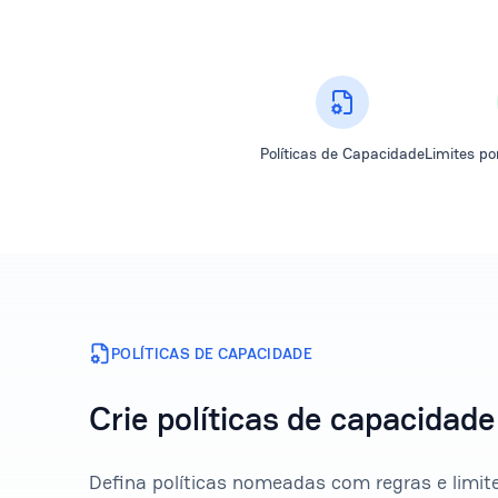
Políticas de Capacidade
Limites po
POLÍTICAS DE CAPACIDADE
Crie políticas de capacidade 
Defina políticas nomeadas com regras e limit