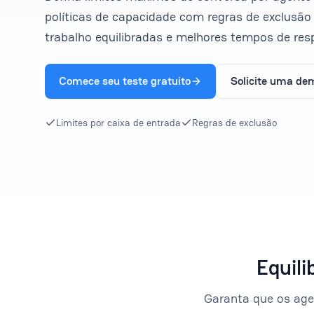
políticas de capacidade com regras de exclusão
trabalho equilibradas e melhores tempos de res
Comece seu teste gratuito
Solicite uma de
Limites por caixa de entrada
Regras de exclusão
Equil
Garanta que os agen