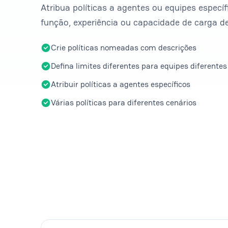
Atribua políticas a agentes ou equipes espec
função, experiência ou capacidade de carga de
Crie políticas nomeadas com descrições
Defina limites diferentes para equipes diferentes
Atribuir políticas a agentes específicos
Várias políticas para diferentes cenários