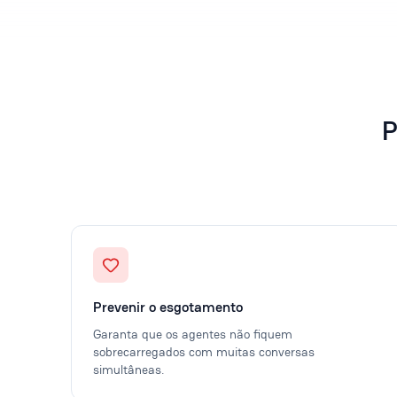
P
Prevenir o esgotamento
Garanta que os agentes não fiquem
sobrecarregados com muitas conversas
simultâneas.