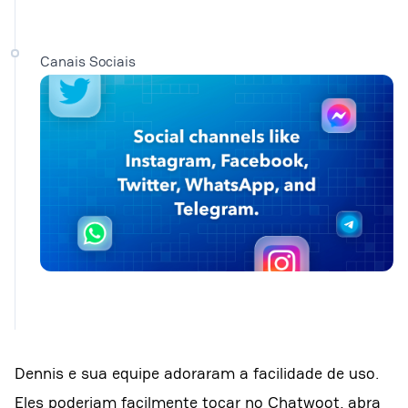
Canais Sociais
Dennis e sua equipe adoraram a facilidade de uso.
Eles poderiam facilmente tocar no Chatwoot, abra