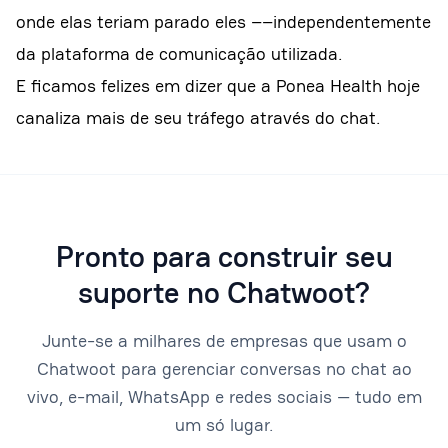
onde elas teriam parado eles ––independentemente
da plataforma de comunicação utilizada.
E ficamos felizes em dizer que a Ponea Health hoje
canaliza mais de seu tráfego através do chat.
Pronto para construir seu
suporte no Chatwoot?
Junte-se a milhares de empresas que usam o
Chatwoot para gerenciar conversas no chat ao
vivo, e-mail, WhatsApp e redes sociais — tudo em
um só lugar.