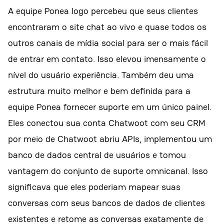
A equipe Ponea logo percebeu que seus clientes
encontraram o site chat ao vivo e quase todos os
outros canais de mídia social para ser o mais fácil
de entrar em contato. Isso elevou imensamente o
nível do usuário experiência. Também deu uma
estrutura muito melhor e bem definida para a
equipe Ponea fornecer suporte em um único painel.
Eles conectou sua conta Chatwoot com seu CRM
por meio de Chatwoot abriu APIs, implementou um
banco de dados central de usuários e tomou
vantagem do conjunto de suporte omnicanal. Isso
significava que eles poderiam mapear suas
conversas com seus bancos de dados de clientes
existentes e retome as conversas exatamente de