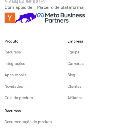
Com apoio de
Parceiro de plataforma
Produto
Empresa
Recursos
Equipe
Integrações
Carreiras
Apps mobile
Blog
Novidades
Clientes
Guia do produto
Afiliados
Recursos
Documentação do produto