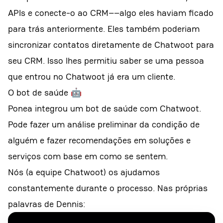
APIs e conecte-o ao CRM––algo eles haviam ficado
para trás anteriormente. Eles também poderiam
sincronizar contatos diretamente de Chatwoot para
seu CRM. Isso lhes permitiu saber se uma pessoa
que entrou no Chatwoot já era um cliente.
O bot de saúde 🤖
Ponea integrou um bot de saúde com Chatwoot.
Pode fazer um análise preliminar da condição de
alguém e fazer recomendações em soluções e
serviços com base em como se sentem.
Nós (a equipe Chatwoot) os ajudamos
constantemente durante o processo. Nas próprias
palavras de Dennis: