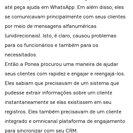
até peça ajuda em WhatsApp. Em além disso, eles
se comunicavam principalmente com seus clientes
por meio de mensagens alfanuméricas
(unidirecionais). Isto, é claro, causou problemas
para os funcionários e também para os
necessitados.
Então a Ponea procurou uma maneira de ajudar
seus clientes com rapidez e engajar e reengajá-los.
Eles sabiam que precisavam de um sistema que
pudesse extrair informações sobre um cliente
instantaneamente se elas existissem em seu
registros. Eles também precisavam de um cliente
integrado e omnicanal plataforma de engajamento
para sincronizar com seu CRM.