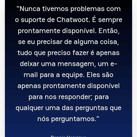
"Nunca tivemos problemas com
o suporte de Chatwoot. É sempre
prontamente disponível. Então,
se eu precisar de alguma coisa,
tudo que preciso fazer é apenas
deixar uma mensagem, um e-
mail para a equipe. Eles são
apenas prontamente disponível
para nos responder; para
qualquer uma das perguntas que
nós perguntamos.”