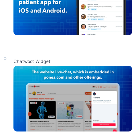
Chatwoot Widget