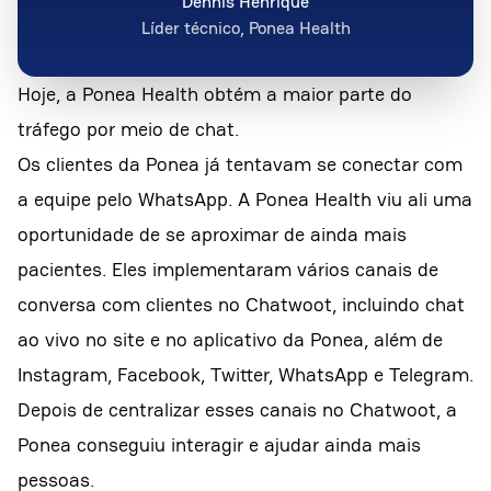
Dennis Henrique
Líder técnico, Ponea Health
Hoje, a Ponea Health obtém a maior parte do
tráfego por meio de chat.
Os clientes da Ponea já tentavam se conectar com
a equipe pelo WhatsApp. A Ponea Health viu ali uma
oportunidade de se aproximar de ainda mais
pacientes. Eles implementaram vários canais de
conversa com clientes no Chatwoot, incluindo chat
ao vivo no site e no aplicativo da Ponea, além de
Instagram, Facebook, Twitter, WhatsApp e Telegram.
Depois de centralizar esses canais no Chatwoot, a
Ponea conseguiu interagir e ajudar ainda mais
pessoas.