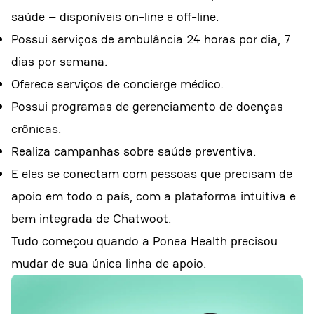
saúde – disponíveis on-line e off-line.
Possui serviços de ambulância 24 horas por dia, 7
dias por semana.
Oferece serviços de concierge médico.
Possui programas de gerenciamento de doenças
crônicas.
Realiza campanhas sobre saúde preventiva.
E eles se conectam com pessoas que precisam de
apoio em todo o país, com a plataforma intuitiva e
bem integrada de Chatwoot.
Tudo começou quando a Ponea Health precisou
mudar de sua única linha de apoio.