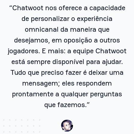
“Chatwoot nos oferece a capacidade
de personalizar o experiência
omnicanal da maneira que
desejamos, em oposição a outros
jogadores. E mais: a equipe Chatwoot
está sempre disponível para ajudar.
Tudo que preciso fazer é deixar uma
mensagem; eles respondem
prontamente a qualquer perguntas
que fazemos.”