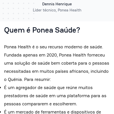
Dennis Henrique
Líder técnico, Ponea Health
Quem é Ponea Saúde?
Ponea Health é o seu recurso moderno de saúde.
Fundada apenas em 2020, Ponea Health forneceu
uma solução de saúde bem coberta para o pessoas
necessitadas em muitos países africanos, incluindo
o Quénia. Para resumir:
É um agregador de saúde que reúne muitos
prestadores de saúde em uma plataforma para as
pessoas compararem e escolherem.
É um mercado de ferramentas e dispositivos de