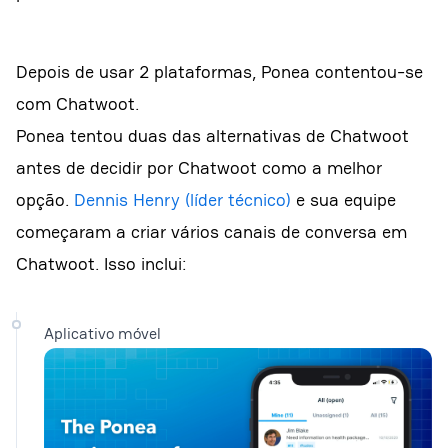
Depois de usar 2 plataformas, Ponea contentou-se
com Chatwoot.
Ponea tentou duas das alternativas de Chatwoot
antes de decidir por Chatwoot como a melhor
opção.
Dennis Henry (líder técnico)
e sua equipe
começaram a criar vários canais de conversa em
Chatwoot. Isso inclui:
Aplicativo móvel