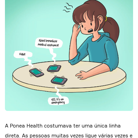
A Ponea Health costumava ter uma única linha
direta. As pessoas muitas vezes ligue várias vezes e